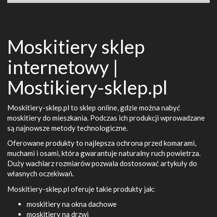
Moskitiery sklep
internetowy |
Mostikiery-sklep.pl
Moskitiery-sklep.pl to sklep online, gdzie można nabyć
moskitiery do mieszkania. Podczas ich produkcji wprowadzane
są najnowsze metody technologiczne.
Oferowane produkty to najlepsza ochrona przed komarami,
muchami i osami, która gwarantuje naturalny ruch powietrza.
Duży wachlarz rozmiarów pozwala dostosować artykuły do
własnych oczekiwań.
Moskitiery-sklep.pl oferuje takie produkty jak:
moskitiery na okna dachowe
moskitiery na drzwi