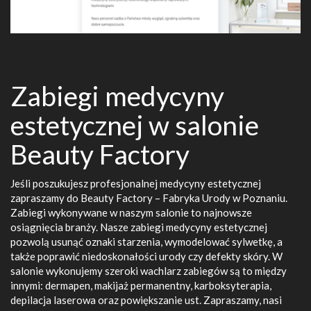
Zabiegi medycyny
estetycznej w salonie
Beauty Factory
Jeśli poszukujesz profesjonalnej medycyny estetycznej
zapraszamy do Beauty Factory – Fabryka Urody w Poznaniu.
Zabiegi wykonywane w naszym salonie to najnowsze
osiągnięcia branży. Nasze zabiegi medycyny estetycznej
pozwolą usunąć oznaki starzenia, wymodelować sylwetkę, a
także poprawić niedoskonałości urody czy defekty skóry. W
salonie wykonujemy szeroki wachlarz zabiegów są to między
innymi: dermapen, makijaż permanentny, karboksyterapia,
depilacja laserowa oraz powiększanie ust. Zapraszamy, nasi