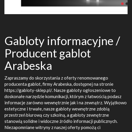
Gabloty informacyjne /
Producent gablot
Arabeska
Zapraszamy do skorzystania z oferty renomowanego
producenta gablot, firmy Arabeska, dostępnej na stronie
https://gabloty-sklep.pl/. Nasze gabloty ogłoszeniowe to
doskonałe narzędzie komunikacji, którym z łatwością podasz
informacje zarówno wewnętrznie jak i na zewnątrz. Wyjątkowo
estetyczne i trwałe, nasze gabloty wewnętrzne zdobią
przestrzeń biurową czy szkolną, a gabloty zewnętrzne
stanowią solidne i widoczne źródło informacji publicznych.
Niezapomniane witryny z naszej oferty pomożą ci