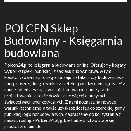
POLCEN Sklep
Budowlany - Księgarnia
budowlana
Polcen24.pl to księgarnia budowlana online. Oferujemy bogaty
wybór książek i publikacji z zakresu budownictwa, w tym
kosztorysowania, różnego rodzaju instalacji czy budownictwa
energooszczędnego. Szukasz rzetelnej wiedzy o energetyce? Z
nami zdobędziesz uprawnienia budowlane, nauczysz się
projektowania, a także dowiesz się więcej o audytach i
świadectwach energetycznych. Z nami poznasz najnowsze
warunki techniczne, a także uzyskasz dostęp do szerokiej gamy
publikacji ogólnobudowlanych. Zapraszamy do korzystania z
naszych usług - Polcen24.pl, gdzie budownictwo staje się
proste i zrozumiałe.