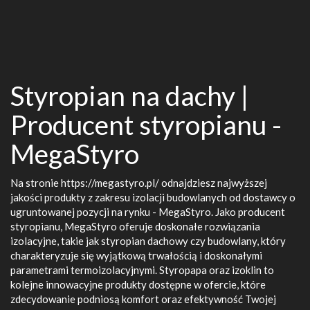
Styropian na dachy |
Producent styropianu -
MegaStyro
Na stronie https://megastyro.pl/ odnajdziesz najwyższej
jakości produkty z zakresu izolacji budowlanych od dostawcy o
ugruntowanej pozycji na rynku - MegaStyro. Jako producent
styropianu, MegaStyro oferuje doskonałe rozwiązania
izolacyjne, takie jak styropian dachowy czy budowlany, który
charakteryzuje się wyjątkową trwałością i doskonałymi
parametrami termoizolacyjnymi. Styropapa oraz izoklin to
kolejne innowacyjne produkty dostępne w ofercie, które
zdecydowanie podniosą komfort oraz efektywność Twojej