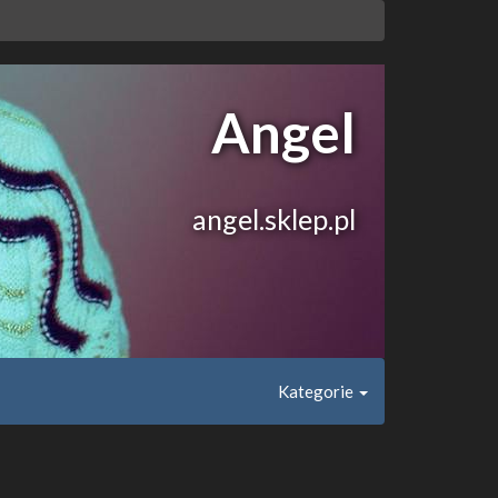
Angel
angel.sklep.pl
Kategorie