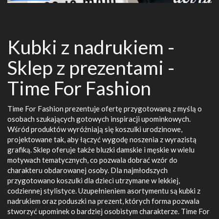
Kubki z nadrukiem -
Sklep z prezentami -
Time For Fashion
Time For Fashion prezentuje ofertę przygotowaną z myślą o
osobach szukających gotowych inspiracji upominkowych.
Wśród produktów wyróżniają się koszulki urodzinowe,
projektowane tak, aby łączyć wygodę noszenia z wyrazistą
grafiką. Sklep oferuje także bluzki damskie i męskie w wielu
motywach tematycznych, co pozwala dobrać wzór do
charakteru obdarowanej osoby. Dla najmłodszych
przygotowano koszulki dla dzieci utrzymane w lekkiej,
codziennej stylistyce. Uzupełnieniem asortymentu są kubki z
nadrukiem oraz poduszki na prezent, których forma pozwala
stworzyć upominek o bardziej osobistym charakterze. Time For