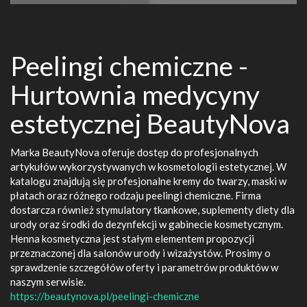
Peelingi chemiczne -
Hurtownia medycyny
estetycznej BeautyNova
Marka BeautyNova oferuje dostęp do profesjonalnych
artykułów wykorzystywanych w kosmetologii estetycznej. W
katalogu znajdują się profesjonalne kremy do twarzy, maski w
płatach oraz różnego rodzaju peelingi chemiczne. Firma
dostarcza również stymulatory tkankowe, suplementy diety dla
urody oraz środki do dezynfekcji w gabinecie kosmetycznym.
Henna kosmetyczna jest stałym elementem propozycji
przeznaczonej dla salonów urody i wizażystów. Prosimy o
sprawdzenie szczegółów oferty i parametrów produktów w
naszym serwisie.
https://beautynova.pl/peelingi-chemiczne