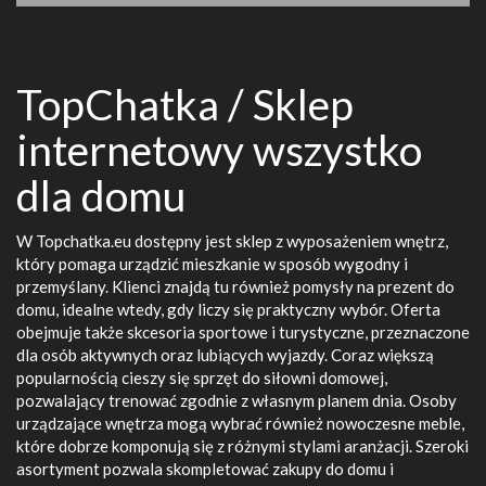
TopChatka / Sklep
internetowy wszystko
dla domu
W Topchatka.eu dostępny jest sklep z wyposażeniem wnętrz,
który pomaga urządzić mieszkanie w sposób wygodny i
przemyślany. Klienci znajdą tu również pomysły na prezent do
domu, idealne wtedy, gdy liczy się praktyczny wybór. Oferta
obejmuje także skcesoria sportowe i turystyczne, przeznaczone
dla osób aktywnych oraz lubiących wyjazdy. Coraz większą
popularnością cieszy się sprzęt do siłowni domowej,
pozwalający trenować zgodnie z własnym planem dnia. Osoby
urządzające wnętrza mogą wybrać również nowoczesne meble,
które dobrze komponują się z różnymi stylami aranżacji. Szeroki
asortyment pozwala skompletować zakupy do domu i