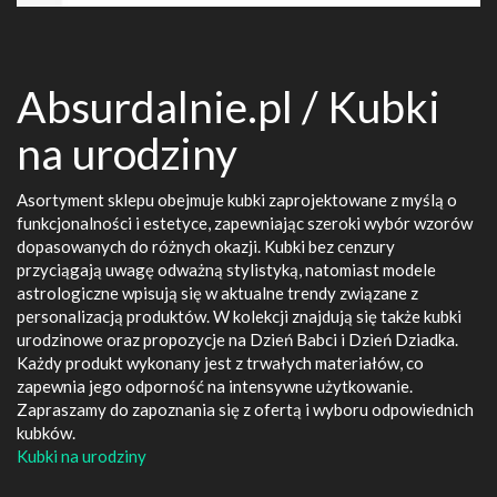
Absurdalnie.pl / Kubki
na urodziny
Asortyment sklepu obejmuje kubki zaprojektowane z myślą o
funkcjonalności i estetyce, zapewniając szeroki wybór wzorów
dopasowanych do różnych okazji. Kubki bez cenzury
przyciągają uwagę odważną stylistyką, natomiast modele
astrologiczne wpisują się w aktualne trendy związane z
personalizacją produktów. W kolekcji znajdują się także kubki
urodzinowe oraz propozycje na Dzień Babci i Dzień Dziadka.
Każdy produkt wykonany jest z trwałych materiałów, co
zapewnia jego odporność na intensywne użytkowanie.
Zapraszamy do zapoznania się z ofertą i wyboru odpowiednich
kubków.
Kubki na urodziny