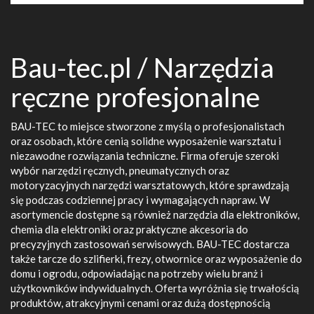
Bau-tec.pl / Narzędzia
ręczne profesjonalne
BAU-TEC to miejsce stworzone z myślą o profesjonalistach
oraz osobach, które cenią solidne wyposażenie warsztatu i
niezawodne rozwiązania techniczne. Firma oferuje szeroki
wybór narzędzi ręcznych, pneumatycznych oraz
motoryzacyjnych narzędzi warsztatowych, które sprawdzają
się podczas codziennej pracy i wymagających napraw. W
asortymencie dostępne są również narzędzia dla elektroników,
chemia dla elektroniki oraz praktyczne akcesoria do
precyzyjnych zastosowań serwisowych. BAU-TEC dostarcza
także tarcze do szlifierki, frezy, otwornice oraz wyposażenie do
domu i ogrodu, odpowiadając na potrzeby wielu branż i
użytkowników indywidualnych. Oferta wyróżnia się trwałością
produktów, atrakcyjnymi cenami oraz dużą dostępnością