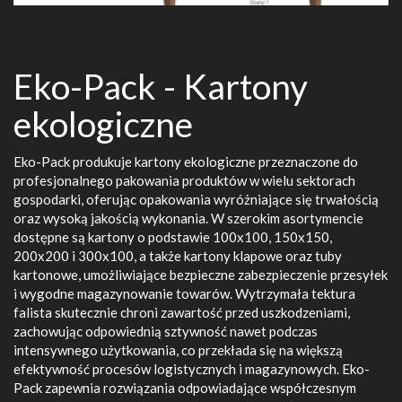
Eko-Pack - Kartony
ekologiczne
Eko-Pack produkuje kartony ekologiczne przeznaczone do
profesjonalnego pakowania produktów w wielu sektorach
gospodarki, oferując opakowania wyróżniające się trwałością
oraz wysoką jakością wykonania. W szerokim asortymencie
dostępne są kartony o podstawie 100x100, 150x150,
200x200 i 300x100, a także kartony klapowe oraz tuby
kartonowe, umożliwiające bezpieczne zabezpieczenie przesyłek
i wygodne magazynowanie towarów. Wytrzymała tektura
falista skutecznie chroni zawartość przed uszkodzeniami,
zachowując odpowiednią sztywność nawet podczas
intensywnego użytkowania, co przekłada się na większą
efektywność procesów logistycznych i magazynowych. Eko-
Pack zapewnia rozwiązania odpowiadające współczesnym