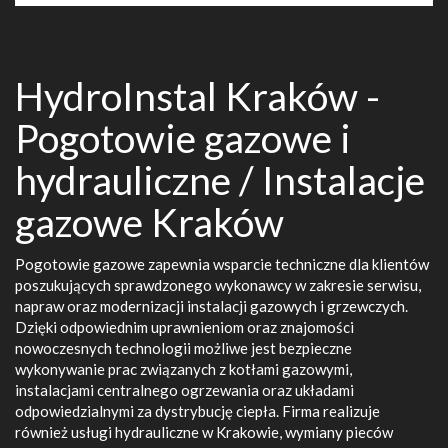
HydroInstal Kraków -
Pogotowie gazowe i
hydrauliczne / Instalacje
gazowe Kraków
Pogotowie gazowe zapewnia wsparcie techniczne dla klientów
poszukujących sprawdzonego wykonawcy w zakresie serwisu,
napraw oraz modernizacji instalacji gazowych i grzewczych.
Dzięki odpowiednim uprawnieniom oraz znajomości
nowoczesnych technologii możliwe jest bezpieczne
wykonywanie prac związanych z kotłami gazowymi,
instalacjami centralnego ogrzewania oraz układami
odpowiedzialnymi za dystrybucję ciepła. Firma realizuje
również usługi hydrauliczne w Krakowie, wymiany pieców